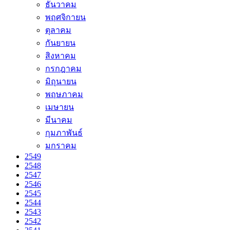
ธันวาคม
พฤศจิกายน
ตุลาคม
กันยายน
สิงหาคม
กรกฎาคม
มิถุนายน
พฤษภาคม
เมษายน
มีนาคม
กุมภาพันธ์
มกราคม
2549
2548
2547
2546
2545
2544
2543
2542