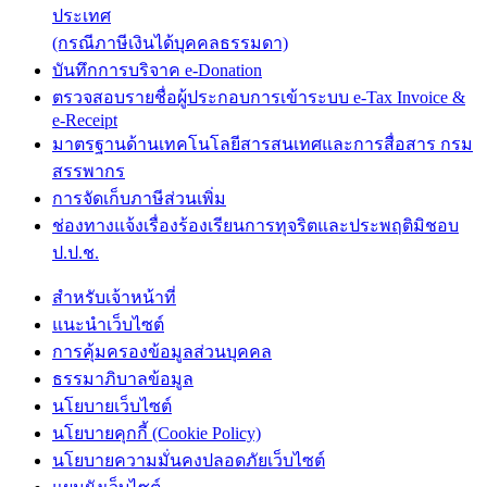
ประเทศ
(กรณีภาษีเงินได้บุคคลธรรมดา)
บันทึกการบริจาค e-Donation
ตรวจสอบรายชื่อผู้ประกอบการเข้าระบบ e-Tax Invoice &
e-Receipt
มาตรฐานด้านเทคโนโลยีสารสนเทศและการสื่อสาร กรม
สรรพากร
การจัดเก็บภาษีส่วนเพิ่ม
ช่องทางแจ้งเรื่องร้องเรียนการทุจริตและประพฤติมิชอบ
ป.ป.ช.
สำหรับเจ้าหน้าที่
แนะนำเว็บไซต์
การคุ้มครองข้อมูลส่วนบุคคล
ธรรมาภิบาลข้อมูล
นโยบายเว็บไซต์
นโยบายคุกกี้ (Cookie Policy)
นโยบายความมั่นคงปลอดภัยเว็บไซต์