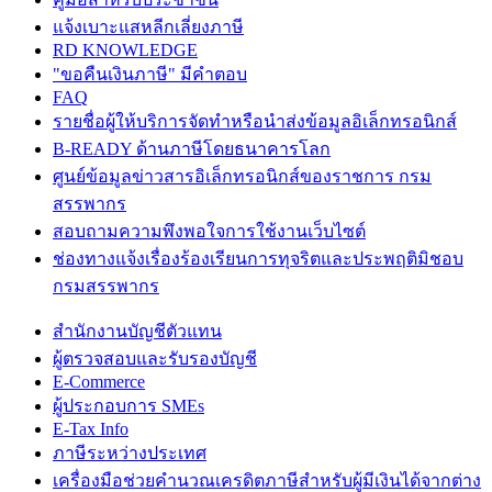
แจ้งเบาะแสหลีกเลี่ยงภาษี
RD KNOWLEDGE
"ขอคืนเงินภาษี" มีคำตอบ
FAQ
รายชื่อผู้ให้บริการจัดทำหรือนำส่งข้อมูลอิเล็กทรอนิกส์
B-READY ด้านภาษีโดยธนาคารโลก
ศูนย์ข้อมูลข่าวสารอิเล็กทรอนิกส์ของราชการ กรม
สรรพากร
สอบถามความพึงพอใจการใช้งานเว็บไซต์
ช่องทางแจ้งเรื่องร้องเรียนการทุจริตและประพฤติมิชอบ
กรมสรรพากร
สำนักงานบัญชีตัวแทน
ผู้ตรวจสอบและรับรองบัญชี
E-Commerce
ผู้ประกอบการ SMEs
E-Tax Info
ภาษีระหว่างประเทศ
เครื่องมือช่วยคำนวณเครดิตภาษีสำหรับผู้มีเงินได้จากต่าง