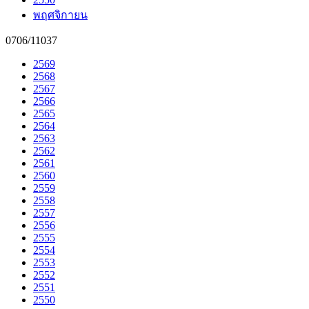
พฤศจิกายน
0706/11037
2569
2568
2567
2566
2565
2564
2563
2562
2561
2560
2559
2558
2557
2556
2555
2554
2553
2552
2551
2550