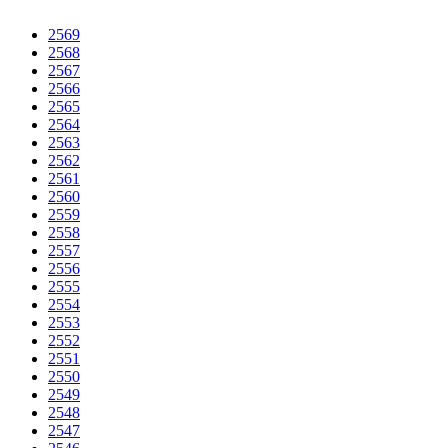
2569
2568
2567
2566
2565
2564
2563
2562
2561
2560
2559
2558
2557
2556
2555
2554
2553
2552
2551
2550
2549
2548
2547