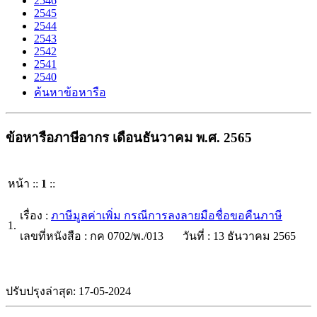
2546
2545
2544
2543
2542
2541
2540
ค้นหาข้อหารือ
ข้อหารือภาษีอากร เดือนธันวาคม พ.ศ. 2565
หน้า ::
1
::
เรื่อง :
ภาษีมูลค่าเพิ่ม กรณีการลงลายมือชื่อขอคืนภาษี
1.
เลขที่หนังสือ : กค 0702/พ./013
วันที่ : 13 ธันวาคม 2565
ปรับปรุงล่าสุด: 17-05-2024