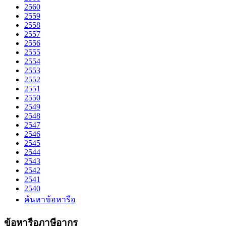
2560
2559
2558
2557
2556
2555
2554
2553
2552
2551
2550
2549
2548
2547
2546
2545
2544
2543
2542
2541
2540
ค้นหาข้อหารือ
ข้อหารือภาษีอากร