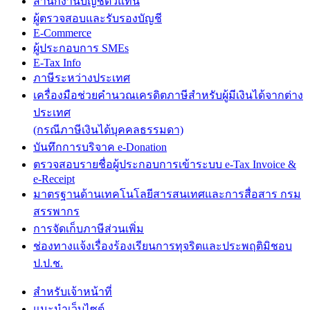
สำนักงานบัญชีตัวแทน
ผู้ตรวจสอบและรับรองบัญชี
E-Commerce
ผู้ประกอบการ SMEs
E-Tax Info
ภาษีระหว่างประเทศ
เครื่องมือช่วยคำนวณเครดิตภาษีสำหรับผู้มีเงินได้จากต่าง
ประเทศ
(กรณีภาษีเงินได้บุคคลธรรมดา)
บันทึกการบริจาค e-Donation
ตรวจสอบรายชื่อผู้ประกอบการเข้าระบบ e-Tax Invoice &
e-Receipt
มาตรฐานด้านเทคโนโลยีสารสนเทศและการสื่อสาร กรม
สรรพากร
การจัดเก็บภาษีส่วนเพิ่ม
ช่องทางแจ้งเรื่องร้องเรียนการทุจริตและประพฤติมิชอบ
ป.ป.ช.
สำหรับเจ้าหน้าที่
แนะนำเว็บไซต์