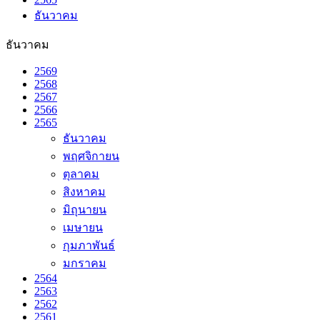
ธันวาคม
ธันวาคม
2569
2568
2567
2566
2565
ธันวาคม
พฤศจิกายน
ตุลาคม
สิงหาคม
มิถุนายน
เมษายน
กุมภาพันธ์
มกราคม
2564
2563
2562
2561