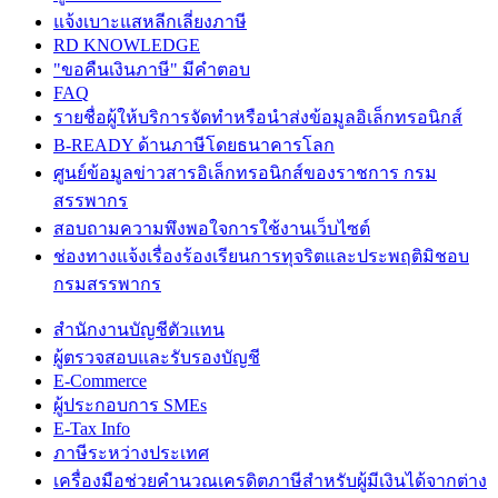
แจ้งเบาะแสหลีกเลี่ยงภาษี
RD KNOWLEDGE
"ขอคืนเงินภาษี" มีคำตอบ
FAQ
รายชื่อผู้ให้บริการจัดทำหรือนำส่งข้อมูลอิเล็กทรอนิกส์
B-READY ด้านภาษีโดยธนาคารโลก
ศูนย์ข้อมูลข่าวสารอิเล็กทรอนิกส์ของราชการ กรม
สรรพากร
สอบถามความพึงพอใจการใช้งานเว็บไซต์
ช่องทางแจ้งเรื่องร้องเรียนการทุจริตและประพฤติมิชอบ
กรมสรรพากร
สำนักงานบัญชีตัวแทน
ผู้ตรวจสอบและรับรองบัญชี
E-Commerce
ผู้ประกอบการ SMEs
E-Tax Info
ภาษีระหว่างประเทศ
เครื่องมือช่วยคำนวณเครดิตภาษีสำหรับผู้มีเงินได้จากต่าง