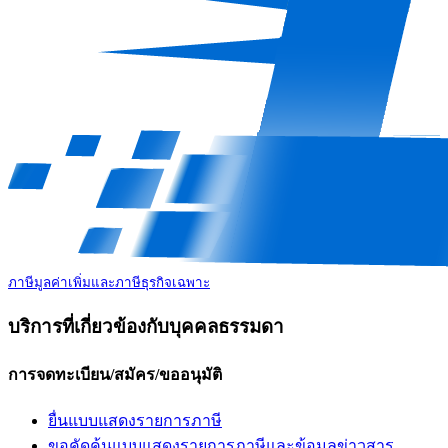
ภาษีมูลค่าเพิ่มและภาษีธุรกิจเฉพาะ
บริการที่เกี่ยวข้องกับบุคคลธรรมดา
การจดทะเบียน/สมัคร/ขออนุมัติ
ยื่นแบบแสดงรายการภาษี
ขอคัดค้นแบบแสดงรายการภาษีและข้อมูลข่าวสาร