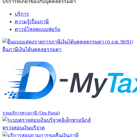
บริการที่เกี่ยวข้องกับบุคคลธรรมดา
บริการ
ความรู้เรื่องภาษี
ดาวน์โหลดแบบฟอร์ม
ยื่นภาษีเงินได้บุคคลธรรมดา
รวมบริการทางภาษี (One Portal)
ตรวจสอบเงินบริจาค