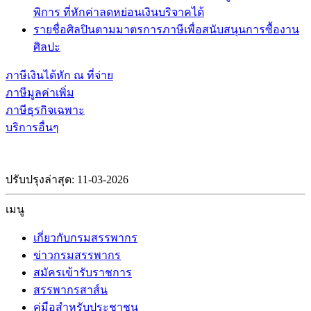
พิการ ที่หักค่าลดหย่อนเงินบริจาคได้
รายชื่อศิลปินตามมาตรการภาษีเพื่อสนับสนุนการซื้องาน
ศิลปะ
ภาษีเงินได้หัก ณ ที่จ่าย
ภาษีมูลค่าเพิ่ม
ภาษีธุรกิจเฉพาะ
บริการอื่นๆ
ปรับปรุงล่าสุด: 11-03-2026
เมนู
เกี่ยวกับกรมสรรพากร
ข่าวกรมสรรพากร
สมัครเข้ารับราชการ
สรรพากรสาส์น
คู่มือสำหรับประชาชน