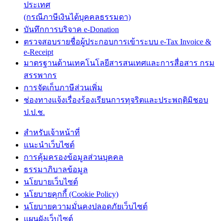
ประเทศ
(กรณีภาษีเงินได้บุคคลธรรมดา)
บันทึกการบริจาค e-Donation
ตรวจสอบรายชื่อผู้ประกอบการเข้าระบบ e-Tax Invoice &
e-Receipt
มาตรฐานด้านเทคโนโลยีสารสนเทศและการสื่อสาร กรม
สรรพากร
การจัดเก็บภาษีส่วนเพิ่ม
ช่องทางแจ้งเรื่องร้องเรียนการทุจริตและประพฤติมิชอบ
ป.ป.ช.
สำหรับเจ้าหน้าที่
แนะนำเว็บไซต์
การคุ้มครองข้อมูลส่วนบุคคล
ธรรมาภิบาลข้อมูล
นโยบายเว็บไซต์
นโยบายคุกกี้ (Cookie Policy)
นโยบายความมั่นคงปลอดภัยเว็บไซต์
แผนผังเว็บไซต์