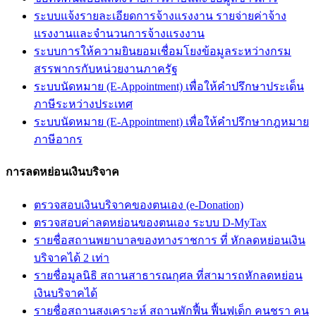
ระบบแจ้งรายละเอียดการจ้างแรงงาน รายจ่ายค่าจ้าง
แรงงานและจำนวนการจ้างแรงงาน
ระบบการให้ความยินยอมเชื่อมโยงข้อมูลระหว่างกรม
สรรพากรกับหน่วยงานภาครัฐ
ระบบนัดหมาย (E-Appointment) เพื่อให้คำปรึกษาประเด็น
ภาษีระหว่างประเทศ
ระบบนัดหมาย (E-Appointment) เพื่อให้คำปรึกษากฎหมาย
ภาษีอากร
การลดหย่อนเงินบริจาค
ตรวจสอบเงินบริจาคของตนเอง (e-Donation)
ตรวจสอบค่าลดหย่อนของตนเอง ระบบ D-MyTax
รายชื่อสถานพยาบาลของทางราชการ ที่ หักลดหย่อนเงิน
บริจาคได้ 2 เท่า
รายชื่อมูลนิธิ สถานสาธารณกุศล ที่สามารถหักลดหย่อน
เงินบริจาคได้
รายชื่อสถานสงเคราะห์ สถานพักฟื้น ฟื้นฟูเด็ก คนชรา คน