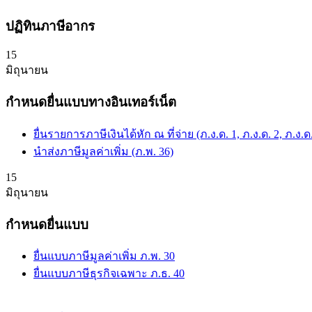
ปฏิทินภาษีอากร
15
มิถุนายน
กำหนดยื่นแบบทางอินเทอร์เน็ต
ยื่นรายการภาษีเงินได้หัก ณ ที่จ่าย (ภ.ง.ด. 1, ภ.ง.ด. 2, ภ.ง.ด.
นำส่งภาษีมูลค่าเพิ่ม (ภ.พ. 36)
15
มิถุนายน
กำหนดยื่นแบบ
ยื่นแบบภาษีมูลค่าเพิ่ม ภ.พ. 30
ยื่นแบบภาษีธุรกิจเฉพาะ ภ.ธ. 40