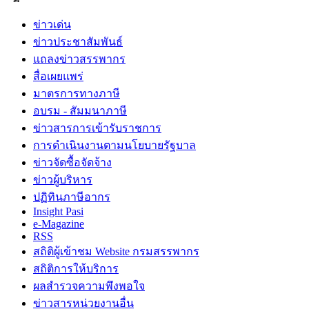
ข่าวเด่น
ข่าวประชาสัมพันธ์
แถลงข่าวสรรพากร
สื่อเผยแพร่
มาตรการทางภาษี
อบรม - สัมมนาภาษี
ข่าวสารการเข้ารับราชการ
การดำเนินงานตามนโยบายรัฐบาล
ข่าวจัดซื้อจัดจ้าง
ข่าวผู้บริหาร
ปฏิทินภาษีอากร
Insight Pasi
e-Magazine
RSS
สถิติผู้เข้าชม Website กรมสรรพากร
สถิติการให้บริการ
ผลสำรวจความพึงพอใจ
ข่าวสารหน่วยงานอื่น