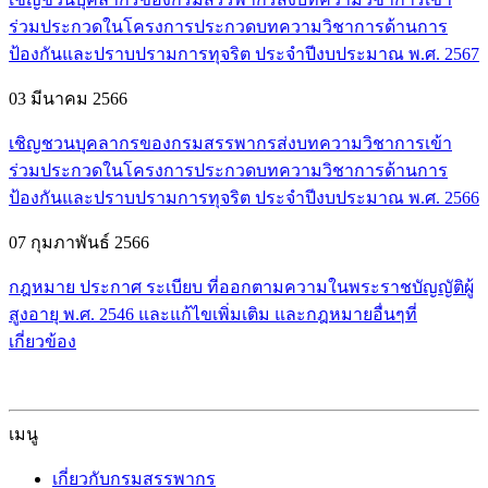
ร่วมประกวดในโครงการประกวดบทความวิชาการด้านการ
ป้องกันและปราบปรามการทุจริต ประจำปีงบประมาณ พ.ศ. 2567
03 มีนาคม 2566
เชิญชวนบุคลากรของกรมสรรพากรส่งบทความวิชาการเข้า
ร่วมประกวดในโครงการประกวดบทความวิชาการด้านการ
ป้องกันและปราบปรามการทุจริต ประจำปีงบประมาณ พ.ศ. 2566
07 กุมภาพันธ์ 2566
กฎหมาย ประกาศ ระเบียบ ที่ออกตามความในพระราชบัญญัติผู้
สูงอายุ พ.ศ. 2546 และแก้ไขเพิ่มเติม และกฎหมายอื่นๆที่
เกี่ยวข้อง
เมนู
เกี่ยวกับกรมสรรพากร