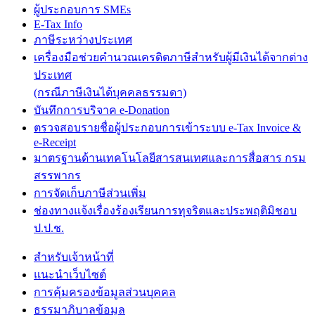
ผู้ประกอบการ SMEs
E-Tax Info
ภาษีระหว่างประเทศ
เครื่องมือช่วยคำนวณเครดิตภาษีสำหรับผู้มีเงินได้จากต่าง
ประเทศ
(กรณีภาษีเงินได้บุคคลธรรมดา)
บันทึกการบริจาค e-Donation
ตรวจสอบรายชื่อผู้ประกอบการเข้าระบบ e-Tax Invoice &
e-Receipt
มาตรฐานด้านเทคโนโลยีสารสนเทศและการสื่อสาร กรม
สรรพากร
การจัดเก็บภาษีส่วนเพิ่ม
ช่องทางแจ้งเรื่องร้องเรียนการทุจริตและประพฤติมิชอบ
ป.ป.ช.
สำหรับเจ้าหน้าที่
แนะนำเว็บไซต์
การคุ้มครองข้อมูลส่วนบุคคล
ธรรมาภิบาลข้อมูล