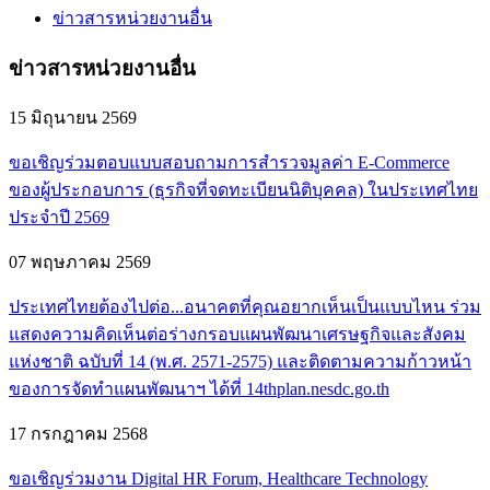
ข่าวสารหน่วยงานอื่น
ข่าวสารหน่วยงานอื่น
15 มิถุนายน 2569
ขอเชิญร่วมตอบแบบสอบถามการสำรวจมูลค่า E-Commerce
ของผู้ประกอบการ (ธุรกิจที่จดทะเบียนนิติบุคคล) ในประเทศไทย
ประจำปี 2569
07 พฤษภาคม 2569
ประเทศไทยต้องไปต่อ...อนาคตที่คุณอยากเห็นเป็นแบบไหน ร่วม
แสดงความคิดเห็นต่อร่างกรอบแผนพัฒนาเศรษฐกิจและสังคม
แห่งชาติ ฉบับที่ 14 (พ.ศ. 2571-2575) และติดตามความก้าวหน้า
ของการจัดทำแผนพัฒนาฯ ได้ที่ 14thplan.nesdc.go.th
17 กรกฎาคม 2568
ขอเชิญร่วมงาน Digital HR Forum, Healthcare Technology