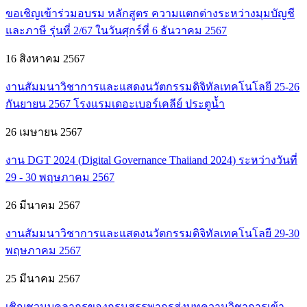
ขอเชิญเข้าร่วมอบรม หลักสูตร ความแตกต่างระหว่างมุมบัญชี
และภาษี รุ่นที่ 2/67 ในวันศุกร์ที่ 6 ธันวาคม 2567
16 สิงหาคม 2567
งานสัมมนาวิชาการและแสดงนวัตกรรมดิจิทัลเทคโนโลยี 25-26
กันยายน 2567 โรงแรมเดอะเบอร์เคลีย์ ประตูน้ำ
26 เมษายน 2567
งาน DGT 2024 (Digital Governance Thaiiand 2024) ระหว่างวันที่
29 - 30 พฤษภาคม 2567
26 มีนาคม 2567
งานสัมมนาวิชาการและแสดงนวัตกรรมดิจิทัลเทคโนโลยี 29-30
พฤษภาคม 2567
25 มีนาคม 2567
เชิญชวนบุคลากรของกรมสรรพากรส่งบทความวิชาการเข้า