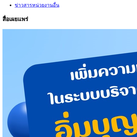
ข่าวสารหน่วยงานอื่น
สื่อเผยแพร่