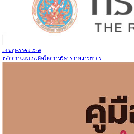
23 พฤษภาคม 2568
หลักการและแนวคิดในการบริหารกรมสรรพากร