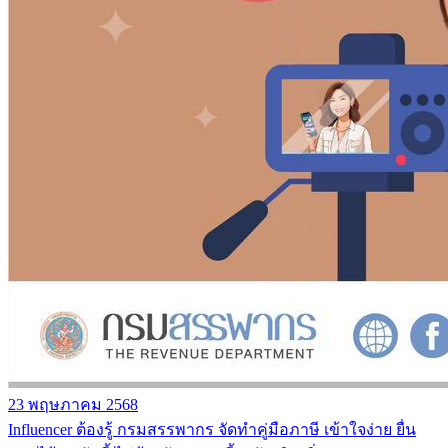
23 พฤษภาคม 2568
Influencer ต้องรู้ กรมสรรพากร จัดทำคู่มือภาษี เข้าใจง่าย ยื่น