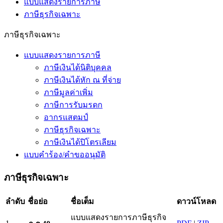
แบบแสดงรายการภาษี
ภาษีธุรกิจเฉพาะ
ภาษีธุรกิจเฉพาะ
แบบแสดงรายการภาษี
ภาษีเงินได้นิติบุคคล
ภาษีเงินได้หัก ณ ที่จ่าย
ภาษีมูลค่าเพิ่ม
ภาษีการรับมรดก
อากรแสตมป์
ภาษีธุรกิจเฉพาะ
ภาษีเงินได้ปิโตรเลียม
แบบคำร้อง/คำขออนุมัติ
ภาษีธุรกิจเฉพาะ
ลำดับ
ชื่อย่อ
ชื่อเต็ม
ดาวน์โหลด
แบบแสดงรายการภาษีธุรกิจ