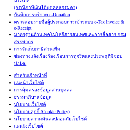
ประเทศ
(กรณีภาษีเงินได้บุคคลธรรมดา)
บันทึกการบริจาค e-Donation
ตรวจสอบรายชื่อผู้ประกอบการเข้าระบบ e-Tax Invoice &
e-Receipt
มาตรฐานด้านเทคโนโลยีสารสนเทศและการสื่อสาร กรม
สรรพากร
การจัดเก็บภาษีส่วนเพิ่ม
ช่องทางแจ้งเรื่องร้องเรียนการทุจริตและประพฤติมิชอบ
ป.ป.ช.
สำหรับเจ้าหน้าที่
แนะนำเว็บไซต์
การคุ้มครองข้อมูลส่วนบุคคล
ธรรมาภิบาลข้อมูล
นโยบายเว็บไซต์
นโยบายคุกกี้ (Cookie Policy)
นโยบายความมั่นคงปลอดภัยเว็บไซต์
แผนผังเว็บไซต์