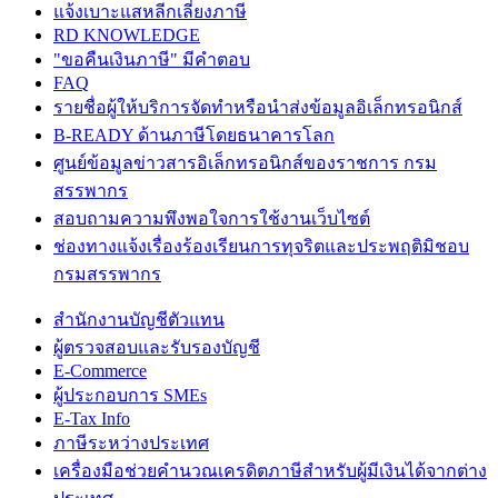
แจ้งเบาะแสหลีกเลี่ยงภาษี
RD KNOWLEDGE
"ขอคืนเงินภาษี" มีคำตอบ
FAQ
รายชื่อผู้ให้บริการจัดทำหรือนำส่งข้อมูลอิเล็กทรอนิกส์
B-READY ด้านภาษีโดยธนาคารโลก
ศูนย์ข้อมูลข่าวสารอิเล็กทรอนิกส์ของราชการ กรม
สรรพากร
สอบถามความพึงพอใจการใช้งานเว็บไซต์
ช่องทางแจ้งเรื่องร้องเรียนการทุจริตและประพฤติมิชอบ
กรมสรรพากร
สำนักงานบัญชีตัวแทน
ผู้ตรวจสอบและรับรองบัญชี
E-Commerce
ผู้ประกอบการ SMEs
E-Tax Info
ภาษีระหว่างประเทศ
เครื่องมือช่วยคำนวณเครดิตภาษีสำหรับผู้มีเงินได้จากต่าง