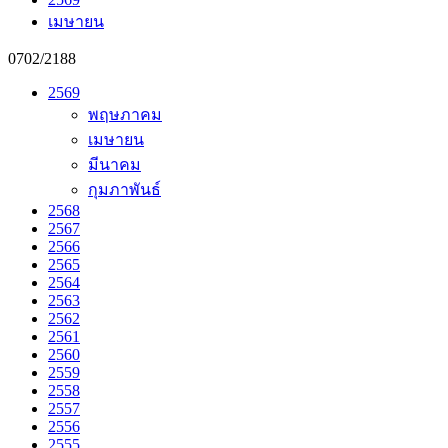
เมษายน
0702/2188
2569
พฤษภาคม
เมษายน
มีนาคม
กุมภาพันธ์
2568
2567
2566
2565
2564
2563
2562
2561
2560
2559
2558
2557
2556
2555