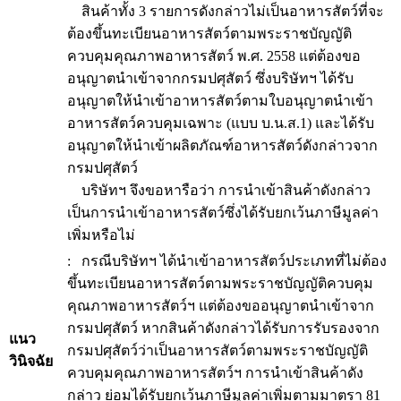
สินค้าทั้ง 3 รายการดังกล่าวไม่เป็นอาหารสัตว์ที่จะ
ต้องขึ้นทะเบียนอาหารสัตว์ตามพระราชบัญญัติ
ควบคุมคุณภาพอาหารสัตว์ พ.ศ. 2558 แต่ต้องขอ
อนุญาตนำเข้าจากกรมปศุสัตว์ ซึ่งบริษัทฯ ได้รับ
อนุญาตให้นำเข้าอาหารสัตว์ตามใบอนุญาตนำเข้า
อาหารสัตว์ควบคุมเฉพาะ (แบบ บ.น.ส.1) และได้รับ
อนุญาตให้นำเข้าผลิตภัณฑ์อาหารสัตว์ดังกล่าวจาก
กรมปศุสัตว์
บริษัทฯ จึงขอหารือว่า การนำเข้าสินค้าดังกล่าว
เป็นการนำเข้าอาหารสัตว์ซึ่งได้รับยกเว้นภาษีมูลค่า
เพิ่มหรือไม่
: กรณีบริษัทฯ ได้นำเข้าอาหารสัตว์ประเภทที่ไม่ต้อง
ขึ้นทะเบียนอาหารสัตว์ตามพระราชบัญญัติควบคุม
คุณภาพอาหารสัตว์ฯ แต่ต้องขออนุญาตนำเข้าจาก
กรมปศุสัตว์ หากสินค้าดังกล่าวได้รับการรับรองจาก
แนว
กรมปศุสัตว์ว่าเป็นอาหารสัตว์ตามพระราชบัญญัติ
วินิจฉัย
ควบคุมคุณภาพอาหารสัตว์ฯ การนำเข้าสินค้าดัง
กล่าว ย่อมได้รับยกเว้นภาษีมูลค่าเพิ่มตามมาตรา 81