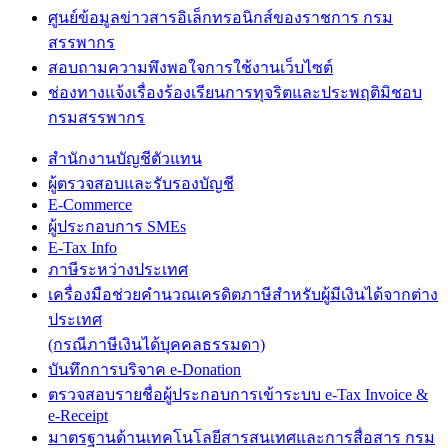
ศูนย์ข้อมูลข่าวสารอิเล็กทรอนิกส์ของราชการ กรม
สรรพากร
สอบถามความพึงพอใจการใช้งานเว็บไซต์
ช่องทางแจ้งเรื่องร้องเรียนการทุจริตและประพฤติมิชอบ
กรมสรรพากร
สำนักงานบัญชีตัวแทน
ผู้ตรวจสอบและรับรองบัญชี
E-Commerce
ผู้ประกอบการ SMEs
E-Tax Info
ภาษีระหว่างประเทศ
เครื่องมือช่วยคำนวณเครดิตภาษีสำหรับผู้มีเงินได้จากต่าง
ประเทศ
(กรณีภาษีเงินได้บุคคลธรรมดา)
บันทึกการบริจาค e-Donation
ตรวจสอบรายชื่อผู้ประกอบการเข้าระบบ e-Tax Invoice &
e-Receipt
มาตรฐานด้านเทคโนโลยีสารสนเทศและการสื่อสาร กรม