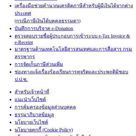
เครื่องมือช่วยคำนวณเครดิตภาษีสำหรับผู้มีเงินได้จากต่าง
ประเทศ
(กรณีภาษีเงินได้บุคคลธรรมดา)
บันทึกการบริจาค e-Donation
ตรวจสอบรายชื่อผู้ประกอบการเข้าระบบ e-Tax Invoice &
e-Receipt
มาตรฐานด้านเทคโนโลยีสารสนเทศและการสื่อสาร กรม
สรรพากร
การจัดเก็บภาษีส่วนเพิ่ม
ช่องทางแจ้งเรื่องร้องเรียนการทุจริตและประพฤติมิชอบ
ป.ป.ช.
สำหรับเจ้าหน้าที่
แนะนำเว็บไซต์
การคุ้มครองข้อมูลส่วนบุคคล
ธรรมาภิบาลข้อมูล
นโยบายเว็บไซต์
นโยบายคุกกี้ (Cookie Policy)