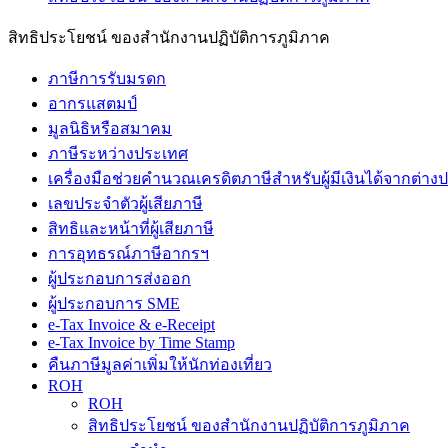
สิทธิประโยชน์ ของสำนักงานปฏิบัติการภูมิภาค
ภาษีการรับมรดก
อากรแสตมป์
มูลนิธิหรือสมาคม
ภาษีระหว่างประเทศ
เครื่องมือช่วยคำนวณเครดิตภาษีสำหรับผู้มีเงินได้จากต่า
เลขประจำตัวผู้เสียภาษี
สิทธิและหน้าที่ผู้เสียภาษี
การอุทธรณ์ภาษีอากรฯ
ผู้ประกอบการส่งออก
ผู้ประกอบการ SME
e-Tax Invoice & e-Receipt
e-Tax Invoice by Time Stamp
คืนภาษีมูลค่าเพิ่มให้นักท่องเที่ยว
ROH
ROH
สิทธิประโยชน์ ของสำนักงานปฏิบัติการภูมิภาค