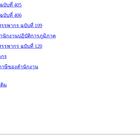
ับที่ 405
ับที่ 406
รรพากร ฉบับที่ 109
สำนักงานปฏิบัติการภูมิภาค
รรพากร ฉบับที่ 120
ากร
ภาษีของสำนักงาน
ติม