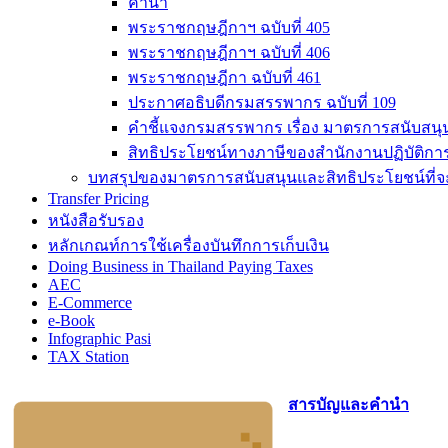
คำนำ
พระราชกฤษฎีกาฯ ฉบับที่ 405
พระราชกฤษฎีกาฯ ฉบับที่ 406
พระราชกฤษฎีกา ฉบับที่ 461
ประกาศอธิบดีกรมสรรพากร ฉบับที่ 109
คำชี้แจงกรมสรรพากร เรื่อง มาตรการสนับสนุน
สิทธิประโยชน์ทางภาษีของสำนักงานปฏิบัติกา
บทสรุปของมาตรการสนับสนุนและสิทธิประโยชน์ที่จะ
Transfer Pricing
หนังสือรับรอง
หลักเกณท์การใช้เครื่องบันทึกการเก็บเงิน
Doing Business in Thailand Paying Taxes
AEC
E-Commerce
e-Book
Infographic Pasi
TAX Station
สารบัญและคำนำ