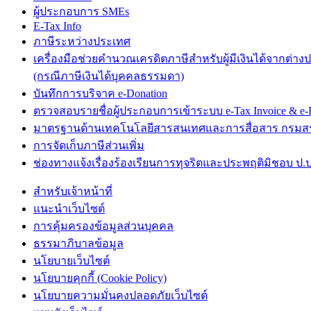
ผู้ประกอบการ SMEs
E-Tax Info
ภาษีระหว่างประเทศ
เครื่องมือช่วยคำนวณเครดิตภาษีสำหรับผู้มีเงินได้จากต่าง
(กรณีภาษีเงินได้บุคคลธรรมดา)
บันทึกการบริจาค e-Donation
ตรวจสอบรายชื่อผู้ประกอบการเข้าระบบ e-Tax Invoice & e-R
มาตรฐานด้านเทคโนโลยีสารสนเทศและการสื่อสาร กรม
การจัดเก็บภาษีส่วนเพิ่ม
ช่องทางแจ้งเรื่องร้องเรียนการทุจริตและประพฤติมิชอบ ป.ป
สำหรับเจ้าหน้าที่
แนะนำเว็บไซต์
การคุ้มครองข้อมูลส่วนบุคคล
ธรรมาภิบาลข้อมูล
นโยบายเว็บไซต์
นโยบายคุกกี้ (Cookie Policy)
นโยบายความมั่นคงปลอดภัยเว็บไซต์