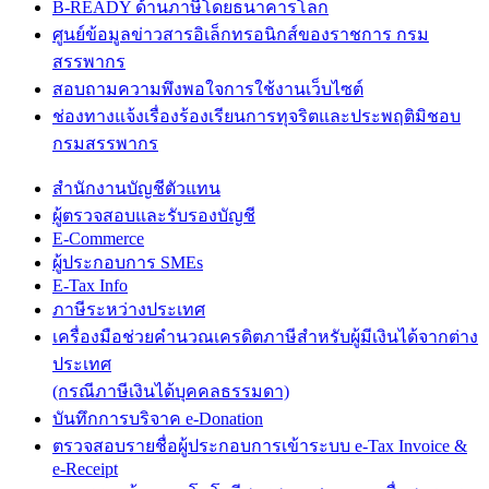
B-READY ด้านภาษีโดยธนาคารโลก
ศูนย์ข้อมูลข่าวสารอิเล็กทรอนิกส์ของราชการ กรม
สรรพากร
สอบถามความพึงพอใจการใช้งานเว็บไซต์
ช่องทางแจ้งเรื่องร้องเรียนการทุจริตและประพฤติมิชอบ
กรมสรรพากร
สำนักงานบัญชีตัวแทน
ผู้ตรวจสอบและรับรองบัญชี
E-Commerce
ผู้ประกอบการ SMEs
E-Tax Info
ภาษีระหว่างประเทศ
เครื่องมือช่วยคำนวณเครดิตภาษีสำหรับผู้มีเงินได้จากต่าง
ประเทศ
(กรณีภาษีเงินได้บุคคลธรรมดา)
บันทึกการบริจาค e-Donation
ตรวจสอบรายชื่อผู้ประกอบการเข้าระบบ e-Tax Invoice &
e-Receipt