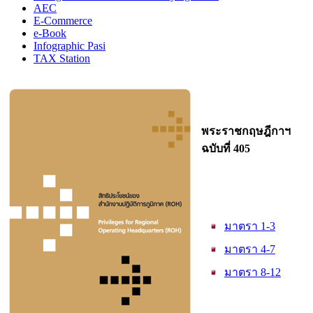
AEC
E-Commerce
e-Book
Infographic Pasi
TAX Station
พระราชกฤษฎีกาฯ
ฉบับที่ 405
มาตรา 1-3
มาตรา 4-7
มาตรา 8-12