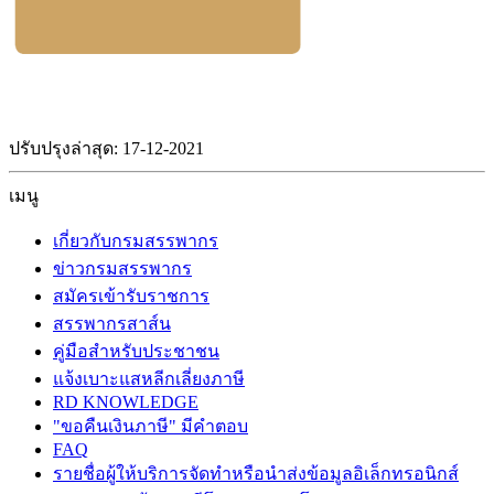
ปรับปรุงล่าสุด: 17-12-2021
เมนู
เกี่ยวกับกรมสรรพากร
ข่าวกรมสรรพากร
สมัครเข้ารับราชการ
สรรพากรสาส์น
คู่มือสำหรับประชาชน
แจ้งเบาะแสหลีกเลี่ยงภาษี
RD KNOWLEDGE
"ขอคืนเงินภาษี" มีคำตอบ
FAQ
รายชื่อผู้ให้บริการจัดทำหรือนำส่งข้อมูลอิเล็กทรอนิกส์