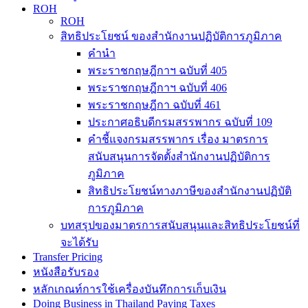
ROH
ROH
สิทธิประโยชน์ ของสำนักงานปฏิบัติการภูมิภาค
คำนำ
พระราชกฤษฎีกาฯ ฉบับที่ 405
พระราชกฤษฎีกาฯ ฉบับที่ 406
พระราชกฤษฎีกา ฉบับที่ 461
ประกาศอธิบดีกรมสรรพากร ฉบับที่ 109
คำชี้แจงกรมสรรพากร เรื่อง มาตรการ
สนับสนุนการจัดตั้งสำนักงานปฏิบัติการ
ภูมิภาค
สิทธิประโยชน์ทางภาษีของสำนักงานปฏิบัติ
การภูมิภาค
บทสรุปของมาตรการสนับสนุนและสิทธิประโยชน์ที่
จะได้รับ
Transfer Pricing
หนังสือรับรอง
หลักเกณท์การใช้เครื่องบันทึกการเก็บเงิน
Doing Business in Thailand Paying Taxes