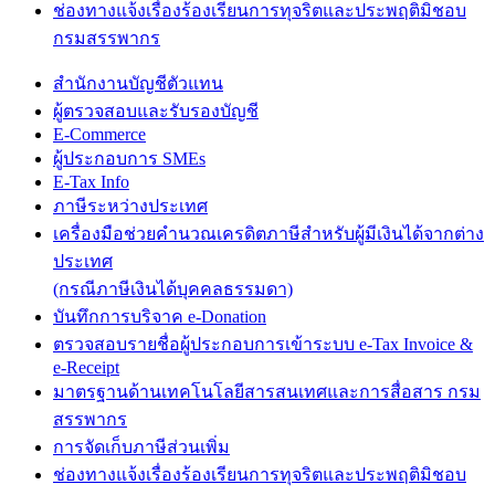
ช่องทางแจ้งเรื่องร้องเรียนการทุจริตและประพฤติมิชอบ
กรมสรรพากร
สำนักงานบัญชีตัวแทน
ผู้ตรวจสอบและรับรองบัญชี
E-Commerce
ผู้ประกอบการ SMEs
E-Tax Info
ภาษีระหว่างประเทศ
เครื่องมือช่วยคำนวณเครดิตภาษีสำหรับผู้มีเงินได้จากต่าง
ประเทศ
(กรณีภาษีเงินได้บุคคลธรรมดา)
บันทึกการบริจาค e-Donation
ตรวจสอบรายชื่อผู้ประกอบการเข้าระบบ e-Tax Invoice &
e-Receipt
มาตรฐานด้านเทคโนโลยีสารสนเทศและการสื่อสาร กรม
สรรพากร
การจัดเก็บภาษีส่วนเพิ่ม
ช่องทางแจ้งเรื่องร้องเรียนการทุจริตและประพฤติมิชอบ