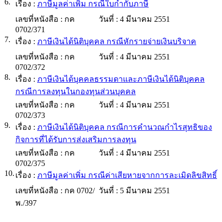
6.
เรื่อง :
ภาษีมูลค่าเพิ่ม กรณีใบกำกับภาษี
เลขที่หนังสือ :
กค
วันที่ :
4 มีนาคม 2551
0702/371
7.
เรื่อง :
ภาษีเงินได้นิติบุคคล กรณีหักรายจ่ายเงินบริจาค
เลขที่หนังสือ :
กค
วันที่ :
4 มีนาคม 2551
0702/372
8.
เรื่อง :
ภาษีเงินได้บุคคลธรรมดาและภาษีเงินได้นิติบุคคล
กรณีการลงทุนในกองทุนส่วนบุคคล
เลขที่หนังสือ :
กค
วันที่ :
4 มีนาคม 2551
0702/373
9.
เรื่อง :
ภาษีเงินได้นิติบุคคล กรณีการคำนวณกำไรสุทธิของ
กิจการที่ได้รับการส่งเสริมการลงทุน
เลขที่หนังสือ :
กค
วันที่ :
4 มีนาคม 2551
0702/375
10.
เรื่อง :
ภาษีมูลค่าเพิ่ม กรณีค่าเสียหายจากการละเมิดลิขสิทธิ์
เลขที่หนังสือ :
กค 0702/
วันที่ :
5 มีนาคม 2551
พ./397