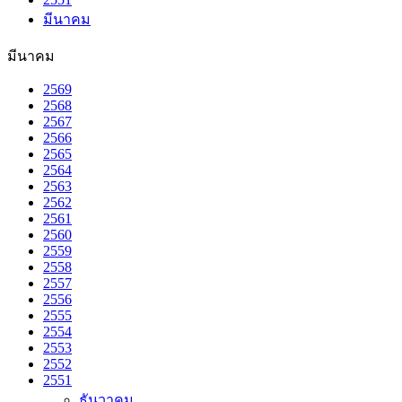
มีนาคม
มีนาคม
2569
2568
2567
2566
2565
2564
2563
2562
2561
2560
2559
2558
2557
2556
2555
2554
2553
2552
2551
ธันวาคม