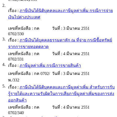
2.
เรื่อง :
ภาษีเงินได้นิติบุคคลและภาษีมูลค่าเพิ่ม กรณีการจ่าย
เงินไปต่างประเทศ
เลขที่หนังสือ :
กค
วันที่ :
3 มีนาคม 2551
0702/330
3.
เรื่อง :
ภาษีเงินได้บุคคลธรรมดาหัก ณ ที่จ่าย กรณีซื้อทรัพย์
จากการขายทอดตลาด
เลขที่หนังสือ :
กค
วันที่ :
4 มีนาคม 2551
0702/331
4.
เรื่อง :
ภาษีมูลค่าเพิ่ม กรณีการขายสินค้า
เลขที่หนังสือ :
กค 0702/
วันที่ :
3 มีนาคม 2551
พ./332
5.
เรื่อง :
ภาษีเงินได้นิติบุคคลและภาษีมูลค่าเพิ่ม สำหรับการรับ
รู้รายได้และความรับผิดในการเสียภาษีมูลค่าเพิ่มของการส่ง
ออกสินค้า
เลขที่หนังสือ :
กค
วันที่ :
4 มีนาคม 2551
0702/340