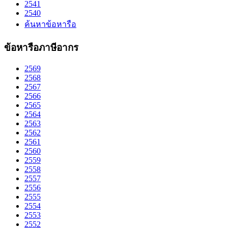
2541
2540
ค้นหาข้อหารือ
ข้อหารือภาษีอากร
2569
2568
2567
2566
2565
2564
2563
2562
2561
2560
2559
2558
2557
2556
2555
2554
2553
2552