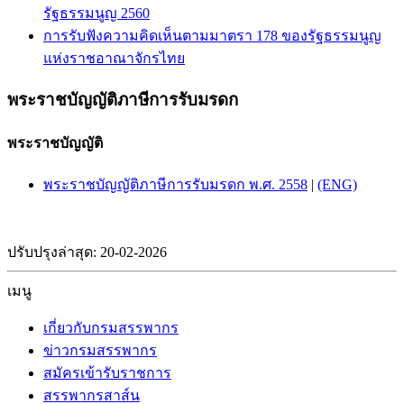
รัฐธรรมนูญ 2560
การรับฟังความคิดเห็นตามมาตรา 178 ของรัฐธรรมนูญ
แห่งราชอาณาจักรไทย
พระราชบัญญัติภาษีการรับมรดก
พระราชบัญญัติ
พระราชบัญญัติภาษีการรับมรดก พ.ศ. 2558
|
(ENG)
ปรับปรุงล่าสุด: 20-02-2026
เมนู
เกี่ยวกับกรมสรรพากร
ข่าวกรมสรรพากร
สมัครเข้ารับราชการ
สรรพากรสาส์น