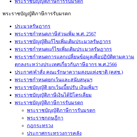
พระราชบัญญัติภาษีการรับมรดก
พระราชบัญญัติภาษีการรับมรดก
ประมวลรัษฎากร
พระราชกำหนดภาษีส่วนเพิ่ม พ.ศ. 2567
พระราชบัญญัติแก้ไขเพิ่มเติมประมวลรัษฏากร
พระราชกำหนดแก้ไขเพิ่มเติมประมวลรัษฏากร
พระราชกำหนดการแลกเปลี่ยนข้อมูลเพื่อปฏิบัติตามความ
ตกลงระหว่างประเทศเกี่ยวกับภาษีอากร พ.ศ.2566
ประกาศ/คำสั่ง คณะรักษาความสงบแห่งชาติ (คสช.)
พระราชกำหนดยกเว้นและสนับสนุนฯ
พระราชบัญญัติ ยกเว้นเบี้ยปรับ เงินเพิ่มฯ
พระราชบัญญัติภาษีเงินได้ปิโตรเลียม
พระราชบัญญัติภาษีการรับมรดก
พระราชบัญญัติภาษีการรับมรดก
พระราชกฤษฎีกา
กฎกระทรวง
ประกาศกระทรวงการคลัง