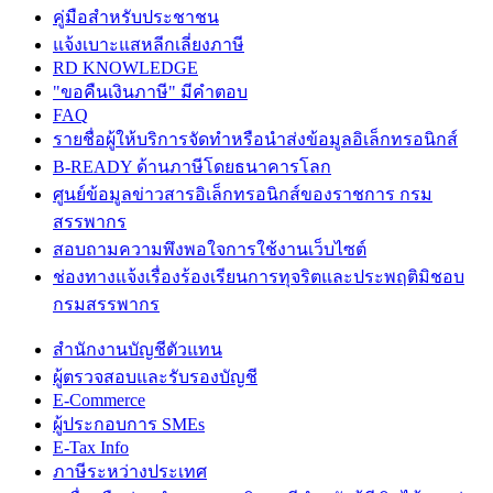
คู่มือสำหรับประชาชน
แจ้งเบาะแสหลีกเลี่ยงภาษี
RD KNOWLEDGE
"ขอคืนเงินภาษี" มีคำตอบ
FAQ
รายชื่อผู้ให้บริการจัดทำหรือนำส่งข้อมูลอิเล็กทรอนิกส์
B-READY ด้านภาษีโดยธนาคารโลก
ศูนย์ข้อมูลข่าวสารอิเล็กทรอนิกส์ของราชการ กรม
สรรพากร
สอบถามความพึงพอใจการใช้งานเว็บไซต์
ช่องทางแจ้งเรื่องร้องเรียนการทุจริตและประพฤติมิชอบ
กรมสรรพากร
สำนักงานบัญชีตัวแทน
ผู้ตรวจสอบและรับรองบัญชี
E-Commerce
ผู้ประกอบการ SMEs
E-Tax Info
ภาษีระหว่างประเทศ