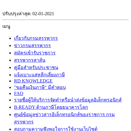
ปรับปรุงล่าสุด: 02-01-2021
เมนู
เกี่ยวกับกรมสรรพากร
ข่าวกรมสรรพากร
สมัครเข้ารับราชการ
สรรพากรสาส์น
คู่มือสำหรับประชาชน
แจ้งเบาะแสหลีกเลี่ยงภาษี
RD KNOWLEDGE
"ขอคืนเงินภาษี" มีคำตอบ
FAQ
รายชื่อผู้ให้บริการจัดทำหรือนำส่งข้อมูลอิเล็กทรอนิกส์
B-READY ด้านภาษีโดยธนาคารโลก
ศูนย์ข้อมูลข่าวสารอิเล็กทรอนิกส์ของราชการ กรม
สรรพากร
สอบถามความพึงพอใจการใช้งานเว็บไซต์