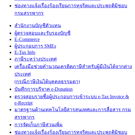
ช่องทางแจ้งเรื่องร้องเรียนการทุจริตและประพฤติมิชอบ
กรมสรรพากร
สำนักงานบัญชีตัวแทน
ผู้ตรวจสอบและรับรองบัญชี
E-Commerce
ผู้ประกอบการ SMEs
E-Tax Info
ภาษีระหว่างประเทศ
เครื่องมือช่วยคำนวณเครดิตภาษีสำหรับผู้มีเงินได้จากต่าง
ประเทศ
(กรณีภาษีเงินได้บุคคลธรรมดา)
บันทึกการบริจาค e-Donation
ตรวจสอบรายชื่อผู้ประกอบการเข้าระบบ e-Tax Invoice &
e-Receipt
มาตรฐานด้านเทคโนโลยีสารสนเทศและการสื่อสาร กรม
สรรพากร
การจัดเก็บภาษีส่วนเพิ่ม
ช่องทางแจ้งเรื่องร้องเรียนการทุจริตและประพฤติมิชอบ