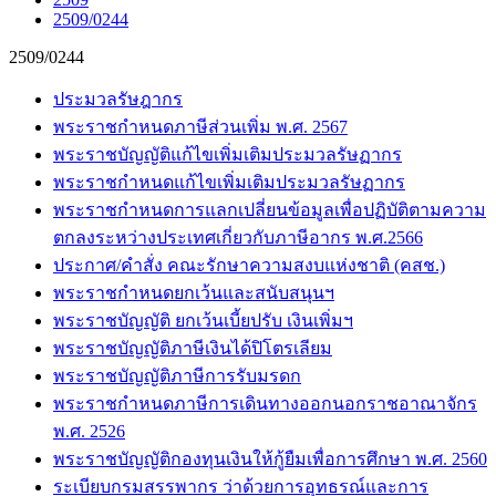
2509/0244
2509/0244
ประมวลรัษฎากร
พระราชกำหนดภาษีส่วนเพิ่ม พ.ศ. 2567
พระราชบัญญัติแก้ไขเพิ่มเติมประมวลรัษฏากร
พระราชกำหนดแก้ไขเพิ่มเติมประมวลรัษฏากร
พระราชกำหนดการแลกเปลี่ยนข้อมูลเพื่อปฏิบัติตามความ
ตกลงระหว่างประเทศเกี่ยวกับภาษีอากร พ.ศ.2566
ประกาศ/คำสั่ง คณะรักษาความสงบแห่งชาติ (คสช.)
พระราชกำหนดยกเว้นและสนับสนุนฯ
พระราชบัญญัติ ยกเว้นเบี้ยปรับ เงินเพิ่มฯ
พระราชบัญญัติภาษีเงินได้ปิโตรเลียม
พระราชบัญญัติภาษีการรับมรดก
พระราชกำหนดภาษีการเดินทางออกนอกราชอาณาจักร
พ.ศ. 2526
พระราชบัญญัติกองทุนเงินให้กู้ยืมเพื่อการศึกษา พ.ศ. 2560
ระเบียบกรมสรรพากร ว่าด้วยการอุทธรณ์และการ