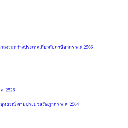
กลงระหว่างประเทศเกี่ยวกับภาษีอากร พ.ศ.2566
. 2526
อุทธรณ์ ตามประมวลรัษฎากร พ.ศ. 2564