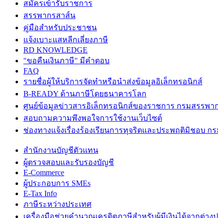
สมัครเข้ารับราชการ
สรรพากรสาส์น
คู่มือสำหรับประชาชน
แจ้งเบาะแสหลีกเลี่ยงภาษี
RD KNOWLEDGE
"ขอคืนเงินภาษี" มีคำตอบ
FAQ
รายชื่อผู้ให้บริการจัดทำหรือนำส่งข้อมูลอิเล็กทรอนิกส์
B-READY ด้านภาษีโดยธนาคารโลก
ศูนย์ข้อมูลข่าวสารอิเล็กทรอนิกส์ของราชการ กรมสรรพา
สอบถามความพึงพอใจการใช้งานเว็บไซต์
ช่องทางแจ้งเรื่องร้องเรียนการทุจริตและประพฤติมิชอบ 
สำนักงานบัญชีตัวแทน
ผู้ตรวจสอบและรับรองบัญชี
E-Commerce
ผู้ประกอบการ SMEs
E-Tax Info
ภาษีระหว่างประเทศ
เครื่องมือช่วยคำนวณเครดิตภาษีสำหรับผู้มีเงินได้จากต่าง