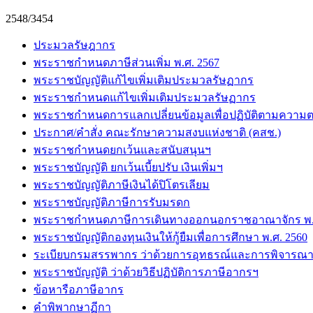
2548/3454
ประมวลรัษฎากร
พระราชกำหนดภาษีส่วนเพิ่ม พ.ศ. 2567
พระราชบัญญัติแก้ไขเพิ่มเติมประมวลรัษฏากร
พระราชกำหนดแก้ไขเพิ่มเติมประมวลรัษฏากร
พระราชกำหนดการแลกเปลี่ยนข้อมูลเพื่อปฏิบัติตามความต
ประกาศ/คำสั่ง คณะรักษาความสงบแห่งชาติ (คสช.)
พระราชกำหนดยกเว้นและสนับสนุนฯ
พระราชบัญญัติ ยกเว้นเบี้ยปรับ เงินเพิ่มฯ
พระราชบัญญัติภาษีเงินได้ปิโตรเลียม
พระราชบัญญัติภาษีการรับมรดก
พระราชกำหนดภาษีการเดินทางออกนอกราชอาณาจักร พ.ศ
พระราชบัญญัติกองทุนเงินให้กู้ยืมเพื่อการศึกษา พ.ศ. 2560
ระเบียบกรมสรรพากร ว่าด้วยการอุทธรณ์และการพิจารณา
พระราชบัญญัติ ว่าด้วยวิธีปฏิบัติการภาษีอากรฯ
ข้อหารือภาษีอากร
คำพิพากษาฏีกา