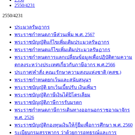
2550/4231
2550/4231
ประมวลรัษฎากร
พระราชกำหนดภาษีส่วนเพิ่ม พ.ศ. 2567
พระราชบัญญัติแก้ไขเพิ่มเติมประมวลรัษฏากร
พระราชกำหนดแก้ไขเพิ่มเติมประมวลรัษฏากร
พระราชกำหนดการแลกเปลี่ยนข้อมูลเพื่อปฏิบัติตามความ
ตกลงระหว่างประเทศเกี่ยวกับภาษีอากร พ.ศ.2566
ประกาศ/คำสั่ง คณะรักษาความสงบแห่งชาติ (คสช.)
พระราชกำหนดยกเว้นและสนับสนุนฯ
พระราชบัญญัติ ยกเว้นเบี้ยปรับ เงินเพิ่มฯ
พระราชบัญญัติภาษีเงินได้ปิโตรเลียม
พระราชบัญญัติภาษีการรับมรดก
พระราชกำหนดภาษีการเดินทางออกนอกราชอาณาจักร
พ.ศ. 2526
พระราชบัญญัติกองทุนเงินให้กู้ยืมเพื่อการศึกษา พ.ศ. 2560
ระเบียบกรมสรรพากร ว่าด้วยการอุทธรณ์และการ