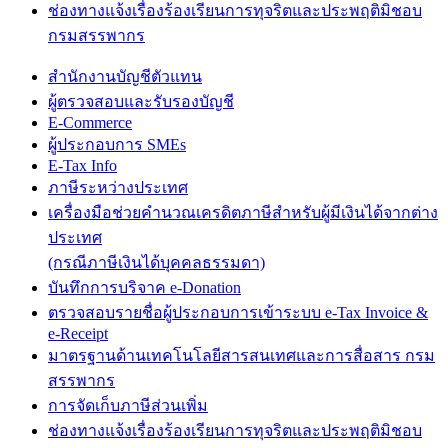
ช่องทางแจ้งเรื่องร้องเรียนการทุจริตและประพฤติมิชอบ
กรมสรรพากร
สำนักงานบัญชีตัวแทน
ผู้ตรวจสอบและรับรองบัญชี
E-Commerce
ผู้ประกอบการ SMEs
E-Tax Info
ภาษีระหว่างประเทศ
เครื่องมือช่วยคำนวณเครดิตภาษีสำหรับผู้มีเงินได้จากต่าง
ประเทศ
(กรณีภาษีเงินได้บุคคลธรรมดา)
บันทึกการบริจาค e-Donation
ตรวจสอบรายชื่อผู้ประกอบการเข้าระบบ e-Tax Invoice &
e-Receipt
มาตรฐานด้านเทคโนโลยีสารสนเทศและการสื่อสาร กรม
สรรพากร
การจัดเก็บภาษีส่วนเพิ่ม
ช่องทางแจ้งเรื่องร้องเรียนการทุจริตและประพฤติมิชอบ