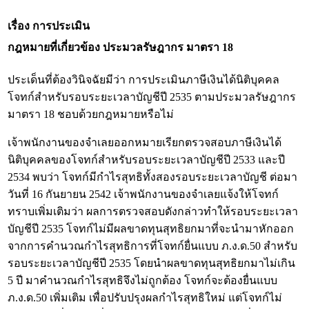
เรื่อง การประเมิน
กฎหมายที่เกี่ยวข้อง
ประมวลรัษฎากร มาตรา 18
ประเด็นที่ต้องวินิจฉัยมีว่า การประเมินภาษีเงินได้นิติบุคคล
โจทก์สำหรับรอบระยะเวลาบัญชีปี 2535 ตามประมวลรัษฎากร
มาตรา 18 ชอบด้วยกฎหมายหรือไม่
เจ้าพนักงานของจำเลยออกหมายเรียกตรวจสอบภาษีเงินได้
นิติบุคคลของโจทก์สำหรับรอบระยะเวลาบัญชีปี 2533 และปี
2534 พบว่า โจทก์มีกำไรสุทธิทั้งสองรอบระยะเวลาบัญชี ต่อมา
วันที่ 16 กันยายน 2542 เจ้าพนักงานของจำเลยแจ้งให้โจทก์
ทราบเพิ่มเติมว่า ผลการตรวจสอบดังกล่าวทำให้รอบระยะเวลา
บัญชีปี 2535 โจทก์ไม่มีผลขาดทุนสุทธิยกมาที่จะนำมาหักออก
จากการคำนวณกำไรสุทธิการที่โจทก์ยื่นแบบ ภ.ง.ด.50 สำหรับ
รอบระยะเวลาบัญชีปี 2535 โดยนำผลขาดทุนสุทธิยกมาไม่เกิน
5 ปี มาคำนวณกำไรสุทธิจึงไม่ถูกต้อง โจทก์จะต้องยื่นแบบ
ภ.ง.ด.50 เพิ่มเติม เพื่อปรับปรุงผลกำไรสุทธิใหม่ แต่โจทก์ไม่