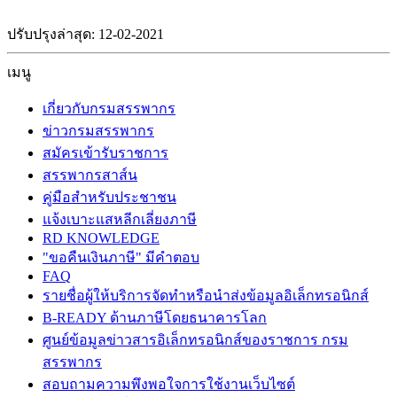
ปรับปรุงล่าสุด: 12-02-2021
เมนู
เกี่ยวกับกรมสรรพากร
ข่าวกรมสรรพากร
สมัครเข้ารับราชการ
สรรพากรสาส์น
คู่มือสำหรับประชาชน
แจ้งเบาะแสหลีกเลี่ยงภาษี
RD KNOWLEDGE
"ขอคืนเงินภาษี" มีคำตอบ
FAQ
รายชื่อผู้ให้บริการจัดทำหรือนำส่งข้อมูลอิเล็กทรอนิกส์
B-READY ด้านภาษีโดยธนาคารโลก
ศูนย์ข้อมูลข่าวสารอิเล็กทรอนิกส์ของราชการ กรม
สรรพากร
สอบถามความพึงพอใจการใช้งานเว็บไซต์