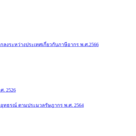
กลงระหว่างประเทศเกี่ยวกับภาษีอากร พ.ศ.2566
. 2526
อุทธรณ์ ตามประมวลรัษฎากร พ.ศ. 2564