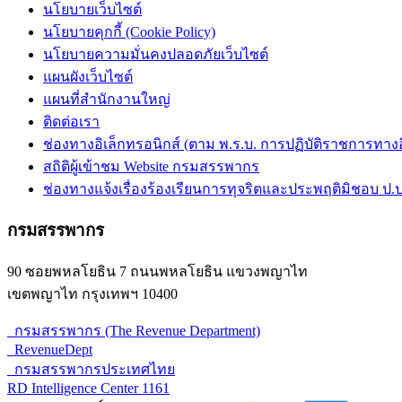
นโยบายเว็บไซต์
นโยบายคุกกี้ (Cookie Policy)
นโยบายความมั่นคงปลอดภัยเว็บไซต์
แผนผังเว็บไซต์
แผนที่สำนักงานใหญ่
ติดต่อเรา
ช่องทางอิเล็กทรอนิกส์ (ตาม พ.ร.บ. การปฏิบัติราชการทางอิเ
สถิติผู้เข้าชม Website กรมสรรพากร
ช่องทางแจ้งเรื่องร้องเรียนการทุจริตและประพฤติมิชอบ ป.ป
กรมสรรพากร
90 ซอยพหลโยธิน 7 ถนนพหลโยธิน แขวงพญาไท
เขตพญาไท กรุงเทพฯ 10400
กรมสรรพากร (The Revenue Department)
RevenueDept
กรมสรรพากรประเทศไทย
RD Intelligence Center 1161