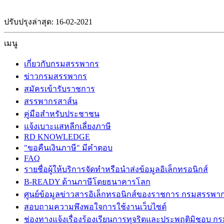
ปรับปรุงล่าสุด: 16-02-2021
เมนู
เกี่ยวกับกรมสรรพากร
ข่าวกรมสรรพากร
สมัครเข้ารับราชการ
สรรพากรสาส์น
คู่มือสำหรับประชาชน
แจ้งเบาะแสหลีกเลี่ยงภาษี
RD KNOWLEDGE
"ขอคืนเงินภาษี" มีคำตอบ
FAQ
รายชื่อผู้ให้บริการจัดทำหรือนำส่งข้อมูลอิเล็กทรอนิกส์
B-READY ด้านภาษีโดยธนาคารโลก
ศูนย์ข้อมูลข่าวสารอิเล็กทรอนิกส์ของราชการ กรมสรรพา
สอบถามความพึงพอใจการใช้งานเว็บไซต์
ช่องทางแจ้งเรื่องร้องเรียนการทุจริตและประพฤติมิชอบ 