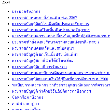
2554
ประมวลรัษฎากร
พระราชกำหนดภาษีส่วนเพิ่ม พ.ศ. 2567
พระราชบัญญัติแก้ไขเพิ่มเติมประมวลรัษฏากร
พระราชกำหนดแก้ไขเพิ่มเติมประมวลรัษฏากร
พระราชกำหนดการแลกเปลี่ยนข้อมูลเพื่อปฏิบัติตามความต
ประกาศ/คำสั่ง คณะรักษาความสงบแห่งชาติ (คสช.)
พระราชกำหนดยกเว้นและสนับสนุนฯ
พระราชบัญญัติ ยกเว้นเบี้ยปรับ เงินเพิ่มฯ
พระราชบัญญัติภาษีเงินได้ปิโตรเลียม
พระราชบัญญัติภาษีการรับมรดก
พระราชกำหนดภาษีการเดินทางออกนอกราชอาณาจักร พ.ศ
พระราชบัญญัติกองทุนเงินให้กู้ยืมเพื่อการศึกษา พ.ศ. 2560
ระเบียบกรมสรรพากร ว่าด้วยการอุทธรณ์และการพิจารณา
พระราชบัญญัติ ว่าด้วยวิธีปฏิบัติการภาษีอากรฯ
ข้อหารือภาษีอากร
คำพิพากษาฏีกา
กฎหมายออกใหม่