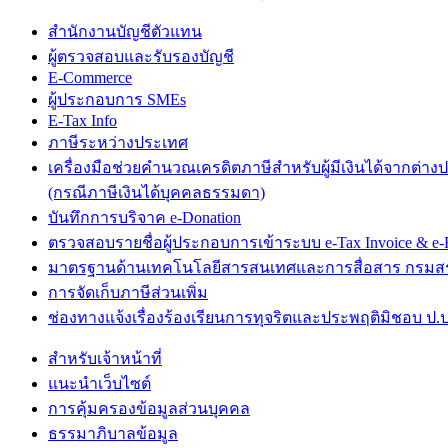
สำนักงานบัญชีตัวแทน
ผู้ตรวจสอบและรับรองบัญชี
E-Commerce
ผู้ประกอบการ SMEs
E-Tax Info
ภาษีระหว่างประเทศ
เครื่องมือช่วยคำนวณเครดิตภาษีสำหรับผู้มีเงินได้จากต่าง
(กรณีภาษีเงินได้บุคคลธรรมดา)
บันทึกการบริจาค e-Donation
ตรวจสอบรายชื่อผู้ประกอบการเข้าระบบ e-Tax Invoice & e-R
มาตรฐานด้านเทคโนโลยีสารสนเทศและการสื่อสาร กรม
การจัดเก็บภาษีส่วนเพิ่ม
ช่องทางแจ้งเรื่องร้องเรียนการทุจริตและประพฤติมิชอบ ป.ป
สำหรับเจ้าหน้าที่
แนะนำเว็บไซต์
การคุ้มครองข้อมูลส่วนบุคคล
ธรรมาภิบาลข้อมูล